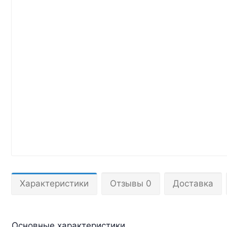
Характеристики
Отзывы 0
Доставка
Основные характеристики