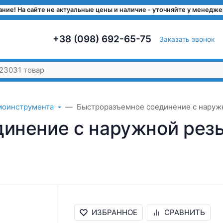
ние! На сайте не актуальные цены и наличие - уточняйте у менедж
+38 (098) 692-65-75
Заказать звонок
моинструмента
Быстроразъемное соединение с наружн
инение с наружной резь
ИЗБРАННОЕ
СРАВНИТЬ