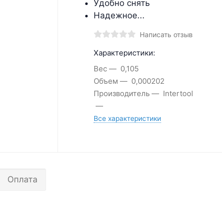
Удобно снять
Надежное...
Написать отзыв
Характеристики:
Вес
0,105
Объем
0,000202
Производитель
Intertool
Все характеристики
Оплата