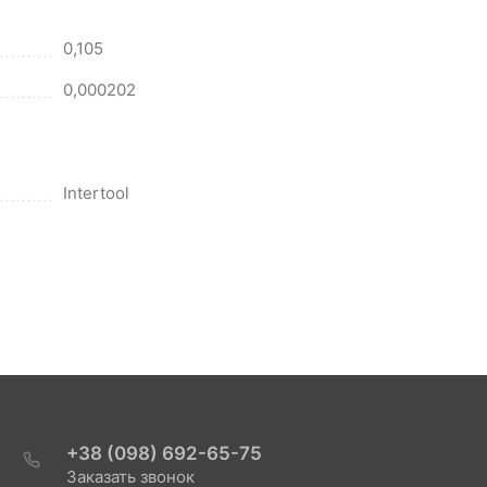
0,105
0,000202
Intertool
+38 (098) 692-65-75
Заказать звонок