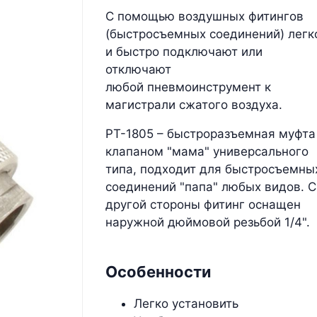
С помощью воздушных фитингов
(быстросъемных соединений) легк
и быстро подключают или
отключают
любой пневмоинструмент к
магистрали сжатого воздуха.
PT-1805 – быстроразъемная муфта
клапаном "мама" универсального
типа, подходит для быстросъемны
соединений "папа" любых видов. С
другой стороны фитинг оснащен
наружной дюймовой резьбой 1/4".
Особенности
Легко установить