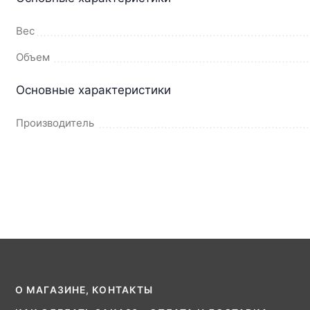
Вес
Объем
Основные характеристики
Производитель
О МАГАЗИНЕ, КОНТАКТЫ