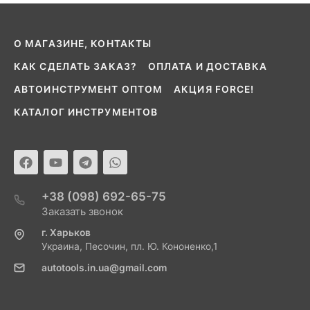
О МАГАЗИНЕ, КОНТАКТЫ
КАК СДЕЛАТЬ ЗАКАЗ?
ОПЛАТА И ДОСТАВКА
АВТОИНСТРУМЕНТ ОПТОМ
АКЦИЯ FORCE!
КАТАЛОГ ИНСТРУМЕНТОВ
+38 (098) 692-65-75
Заказать звонок
г. Харьков
Украина, Песочин, пл. Ю. Кононенко,1
autotools.in.ua@gmail.com