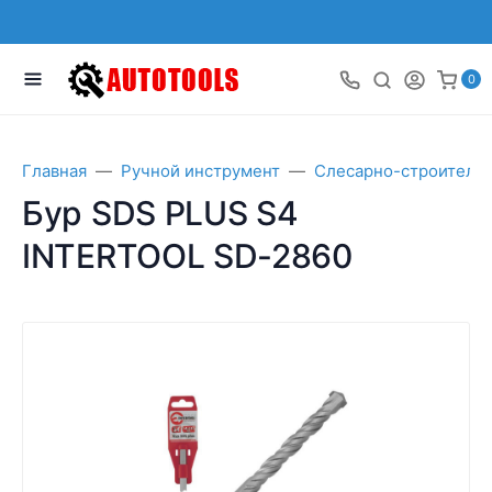
0
Главная
Ручной инструмент
Слесарно-строитель
Бур SDS PLUS S4
INTERTOOL SD-2860