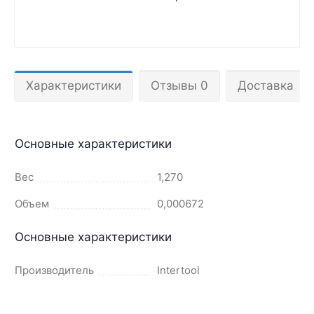
Характеристики
Отзывы 0
Доставка
Основные характеристики
Вес
1,270
Объем
0,000672
Основные характеристики
Производитель
Intertool