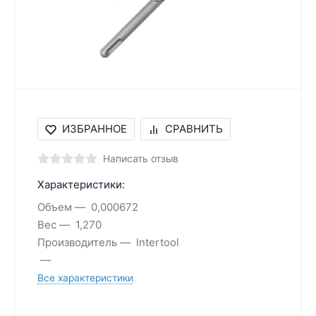
ИЗБРАННОЕ
СРАВНИТЬ
Написать отзыв
Характеристики:
Объем
0,000672
Вес
1,270
Производитель
Intertool
Все характеристики