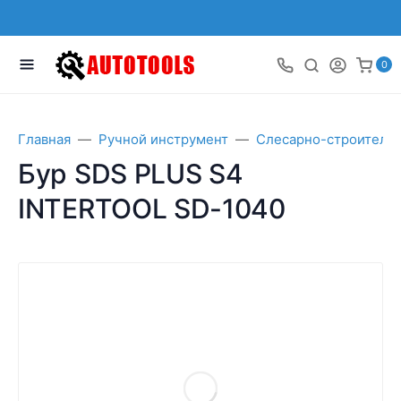
0
Главная
Ручной инструмент
Слесарно-строитель
Бур SDS PLUS S4
INTERTOOL SD-1040