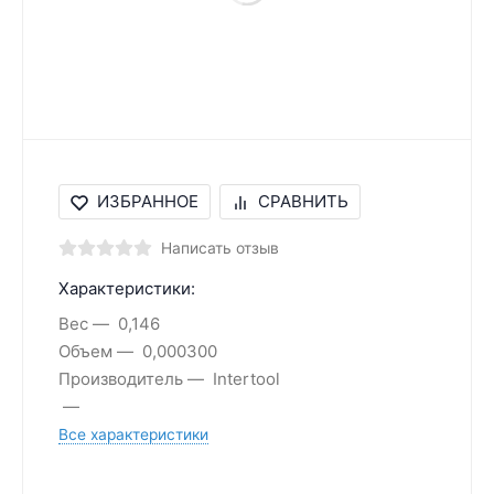
ИЗБРАННОЕ
СРАВНИТЬ
Написать отзыв
Характеристики:
Вес
0,146
Объем
0,000300
Производитель
Intertool
Все характеристики