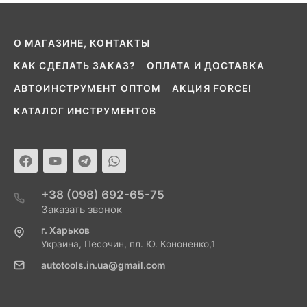
О МАГАЗИНЕ, КОНТАКТЫ
КАК СДЕЛАТЬ ЗАКАЗ?
ОПЛАТА И ДОСТАВКА
АВТОИНСТРУМЕНТ ОПТОМ
АКЦИЯ FORCE!
КАТАЛОГ ИНСТРУМЕНТОВ
+38 (098) 692-65-75
Заказать звонок
г. Харьков
Украина, Песочин, пл. Ю. Кононенко,1
autotools.in.ua@gmail.com