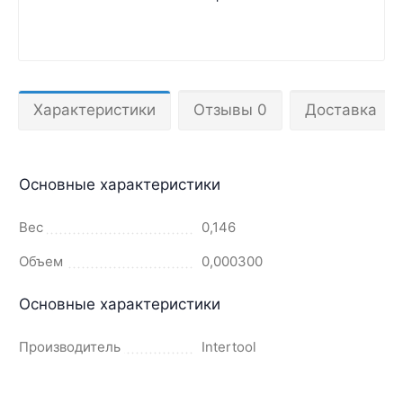
Характеристики
Отзывы 0
Доставка
Основные характеристики
Вес
0,146
Объем
0,000300
Основные характеристики
Производитель
Intertool