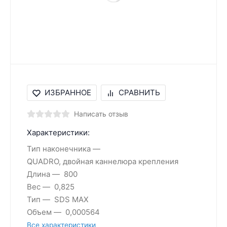
ИЗБРАННОЕ
СРАВНИТЬ
Написать отзыв
Характеристики:
Тип наконечника
QUADRO, двойная каннелюра крепления
Длина
800
Вес
0,825
Тип
SDS MAX
Объем
0,000564
Все характеристики