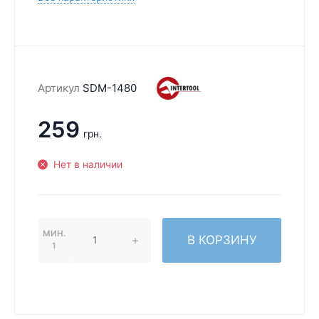
Артикул
SDM-1480
259
грн.
Нет в наличии
МИН.
В КОРЗИНУ
1