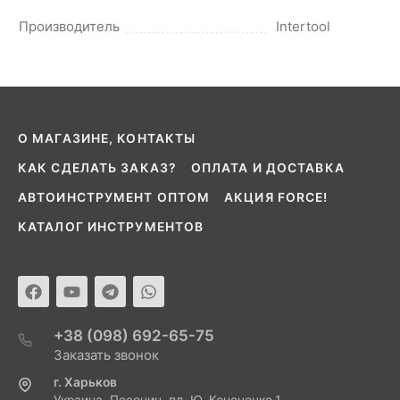
Производитель
Intertool
О МАГАЗИНЕ, КОНТАКТЫ
КАК СДЕЛАТЬ ЗАКАЗ?
ОПЛАТА И ДОСТАВКА
АВТОИНСТРУМЕНТ ОПТОМ
АКЦИЯ FORCE!
КАТАЛОГ ИНСТРУМЕНТОВ
+38 (098) 692-65-75
Заказать звонок
г. Харьков
Украина, Песочин, пл. Ю. Кононенко,1