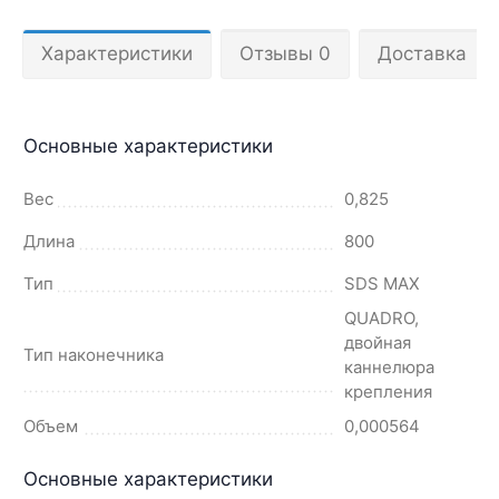
Характеристики
Отзывы 0
Доставка
Основные характеристики
Вес
0,825
Длина
800
Тип
SDS MAX
QUADRO,
двойная
Тип наконечника
каннелюра
крепления
Объем
0,000564
Основные характеристики