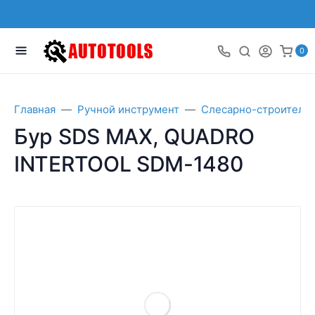
0
Главная
Ручной инструмент
Слесарно-строитель
Бур SDS MAX, QUADRO
INTERTOOL SDM-1480